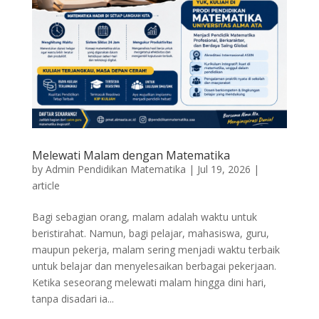
Melewati Malam dengan Matematika
by
Admin Pendidikan Matematika
|
Jul 19, 2026
|
article
Bagi sebagian orang, malam adalah waktu untuk
beristirahat. Namun, bagi pelajar, mahasiswa, guru,
maupun pekerja, malam sering menjadi waktu terbaik
untuk belajar dan menyelesaikan berbagai pekerjaan.
Ketika seseorang melewati malam hingga dini hari,
tanpa disadari ia...