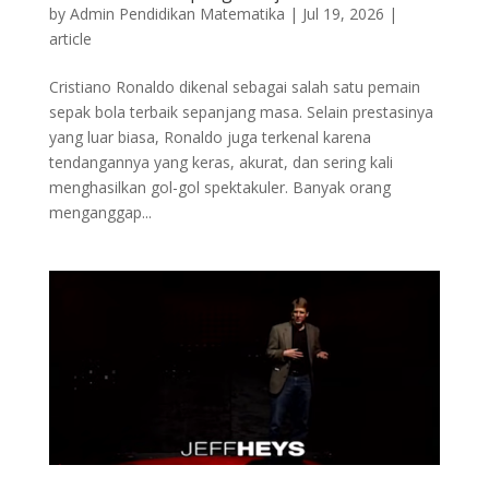
by
Admin Pendidikan Matematika
|
Jul 19, 2026
|
article
Cristiano Ronaldo dikenal sebagai salah satu pemain
sepak bola terbaik sepanjang masa. Selain prestasinya
yang luar biasa, Ronaldo juga terkenal karena
tendangannya yang keras, akurat, dan sering kali
menghasilkan gol-gol spektakuler. Banyak orang
menganggap...