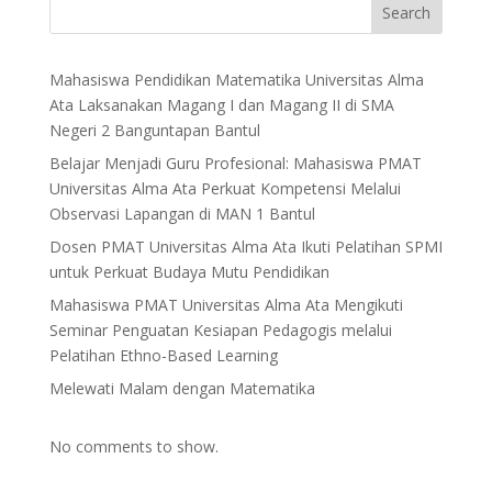
Search
Mahasiswa Pendidikan Matematika Universitas Alma
Ata Laksanakan Magang I dan Magang II di SMA
Negeri 2 Banguntapan Bantul
Belajar Menjadi Guru Profesional: Mahasiswa PMAT
Universitas Alma Ata Perkuat Kompetensi Melalui
Observasi Lapangan di MAN 1 Bantul
Dosen PMAT Universitas Alma Ata Ikuti Pelatihan SPMI
untuk Perkuat Budaya Mutu Pendidikan
Mahasiswa PMAT Universitas Alma Ata Mengikuti
Seminar Penguatan Kesiapan Pedagogis melalui
Pelatihan Ethno-Based Learning
Melewati Malam dengan Matematika
No comments to show.