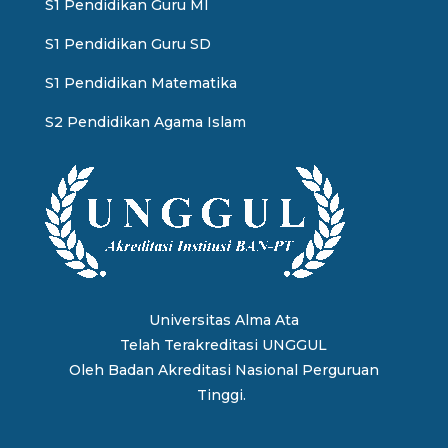
S1 Pendidikan Guru MI
S1 Pendidikan Guru SD
S1 Pendidikan Matematika
S2 Pendidikan Agama Islam
Universitas Alma Ata
Telah Terakreditasi UNGGUL
Oleh
Badan Akreditasi Nasional Perguruan
Tinggi.