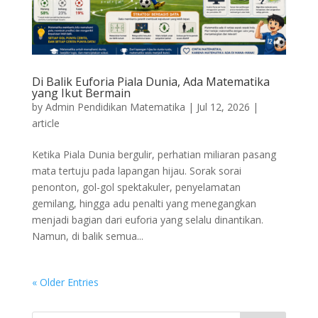
Di Balik Euforia Piala Dunia, Ada Matematika
yang Ikut Bermain
by
Admin Pendidikan Matematika
|
Jul 12, 2026
|
article
Ketika Piala Dunia bergulir, perhatian miliaran pasang
mata tertuju pada lapangan hijau. Sorak sorai
penonton, gol-gol spektakuler, penyelamatan
gemilang, hingga adu penalti yang menegangkan
menjadi bagian dari euforia yang selalu dinantikan.
Namun, di balik semua...
« Older Entries