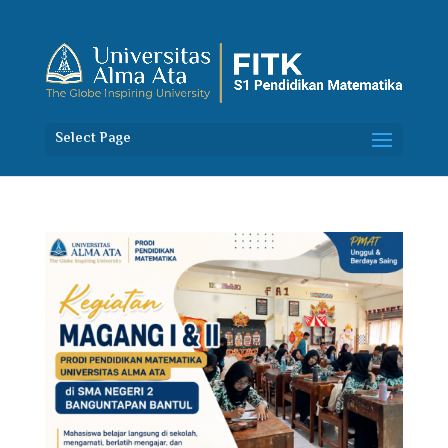
Select Page