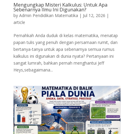
Mengungkap Misteri Kalkulus: Untuk Apa
Sebenarnya Ilmu Ini Digunakan?
by
Admin Pendidikan Matematika
|
Jul 12, 2026
|
article
Pernahkah Anda duduk di kelas matematika, menatap
papan tulis yang penuh dengan persamaan rumit, dan
bertanya-tanya untuk apa sebenarnya semua rumus
kalkulus ini digunakan di dunia nyata? Pertanyaan ini
sangat lumrah, bahkan pernah menghantui Jeff
Heys,sebagaimana...