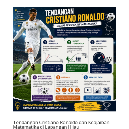
Tendangan Cristiano Ronaldo dan Keajaiban
Matematika di Lapangan Hijau