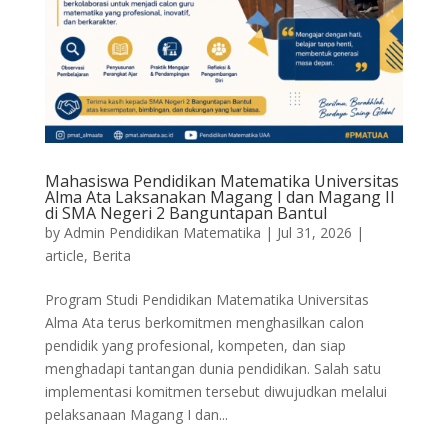
Mahasiswa Pendidikan Matematika Universitas
Alma Ata Laksanakan Magang I dan Magang II
di SMA Negeri 2 Banguntapan Bantul
by
Admin Pendidikan Matematika
|
Jul 31, 2026
|
article
,
Berita
Program Studi Pendidikan Matematika Universitas
Alma Ata terus berkomitmen menghasilkan calon
pendidik yang profesional, kompeten, dan siap
menghadapi tantangan dunia pendidikan. Salah satu
implementasi komitmen tersebut diwujudkan melalui
pelaksanaan Magang I dan...