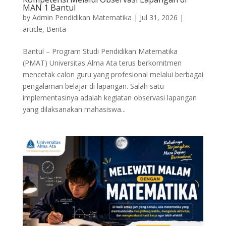
MAN 1 Bantul
by
Admin Pendidikan Matematika
|
Jul 31, 2026
|
article
,
Berita
Bantul – Program Studi Pendidikan Matematika
(PMAT) Universitas Alma Ata terus berkomitmen
mencetak calon guru yang profesional melalui berbagai
pengalaman belajar di lapangan. Salah satu
implementasinya adalah kegiatan observasi lapangan
yang dilaksanakan mahasiswa...