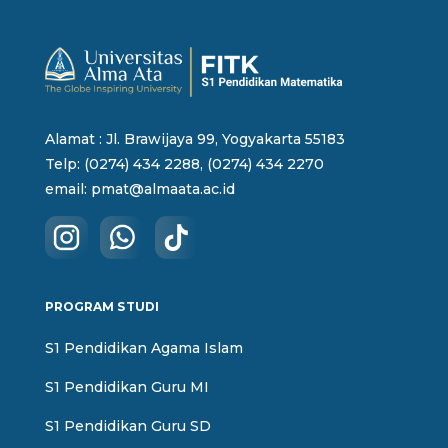
Alamat : Jl. Brawijaya 99, Yogyakarta 55183
Telp: (0274) 434 2288, (0274) 434 2270
email:
pmat@almaata.ac.id
PROGRAM STUDI
S1 Pendidikan Agama Islam
S1 Pendidikan Guru MI
S1 Pendidikan Guru SD