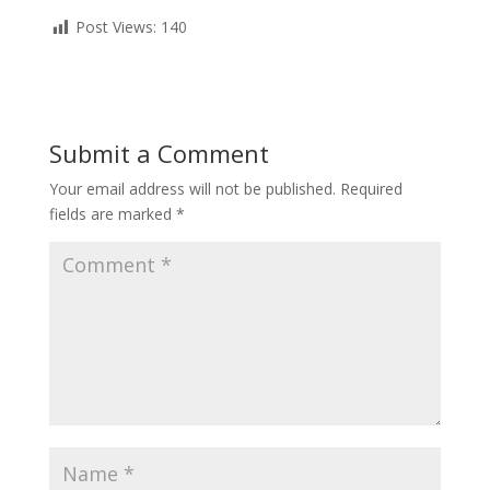
Post Views:
140
Submit a Comment
Your email address will not be published.
Required
fields are marked
*