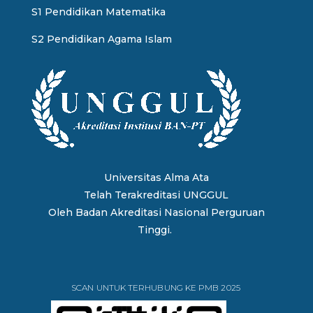
S1 Pendidikan Matematika
S2 Pendidikan Agama Islam
Universitas Alma Ata
Telah Terakreditasi UNGGUL
Oleh
Badan Akreditasi Nasional Perguruan
Tinggi.
SCAN UNTUK TERHUBUNG KE PMB 2025