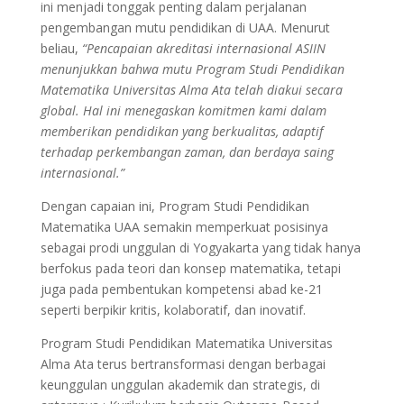
ini menjadi tonggak penting dalam perjalanan
pengembangan mutu pendidikan di UAA. Menurut
beliau,
“Pencapaian akreditasi internasional ASIIN
menunjukkan bahwa mutu Program Studi Pendidikan
Matematika Universitas Alma Ata telah diakui secara
global. Hal ini menegaskan komitmen kami dalam
memberikan pendidikan yang berkualitas, adaptif
terhadap perkembangan zaman, dan berdaya saing
internasional.”
Dengan capaian ini, Program Studi Pendidikan
Matematika UAA semakin memperkuat posisinya
sebagai prodi unggulan di Yogyakarta yang tidak hanya
berfokus pada teori dan konsep matematika, tetapi
juga pada pembentukan kompetensi abad ke-21
seperti berpikir kritis, kolaboratif, dan inovatif.
Program Studi Pendidikan Matematika Universitas
Alma Ata terus bertransformasi dengan berbagai
keunggulan unggulan akademik dan strategis, di