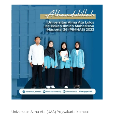
Universitas Alma Ata (UAA) Yogyakarta kembali