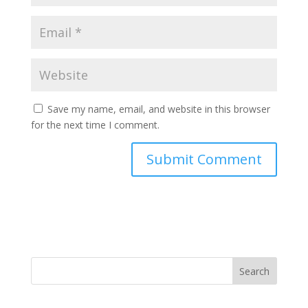
Save my name, email, and website in this browser
for the next time I comment.
Search