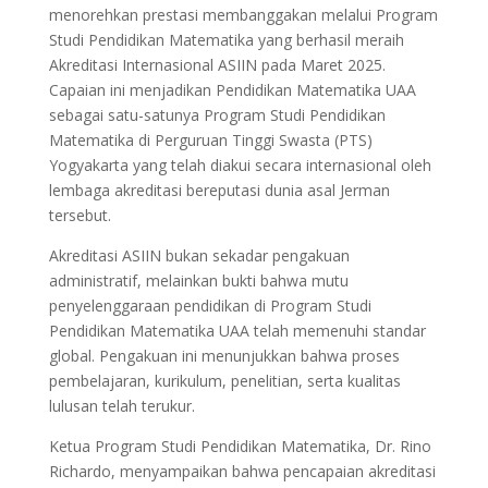
menorehkan prestasi membanggakan melalui Program
Studi Pendidikan Matematika yang berhasil meraih
Akreditasi Internasional ASIIN pada Maret 2025.
Capaian ini menjadikan Pendidikan Matematika UAA
sebagai satu-satunya Program Studi Pendidikan
Matematika di Perguruan Tinggi Swasta (PTS)
Yogyakarta yang telah diakui secara internasional oleh
lembaga akreditasi bereputasi dunia asal Jerman
tersebut.
Akreditasi ASIIN bukan sekadar pengakuan
administratif, melainkan bukti bahwa mutu
penyelenggaraan pendidikan di Program Studi
Pendidikan Matematika UAA telah memenuhi standar
global. Pengakuan ini menunjukkan bahwa proses
pembelajaran, kurikulum, penelitian, serta kualitas
lulusan telah terukur.
Ketua Program Studi Pendidikan Matematika, Dr. Rino
Richardo, menyampaikan bahwa pencapaian akreditasi