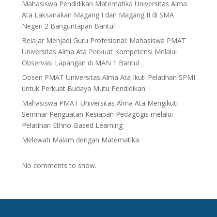
Mahasiswa Pendidikan Matematika Universitas Alma
Ata Laksanakan Magang I dan Magang II di SMA
Negeri 2 Banguntapan Bantul
Belajar Menjadi Guru Profesional: Mahasiswa PMAT
Universitas Alma Ata Perkuat Kompetensi Melalui
Observasi Lapangan di MAN 1 Bantul
Dosen PMAT Universitas Alma Ata Ikuti Pelatihan SPMI
untuk Perkuat Budaya Mutu Pendidikan
Mahasiswa PMAT Universitas Alma Ata Mengikuti
Seminar Penguatan Kesiapan Pedagogis melalui
Pelatihan Ethno-Based Learning
Melewati Malam dengan Matematika
No comments to show.